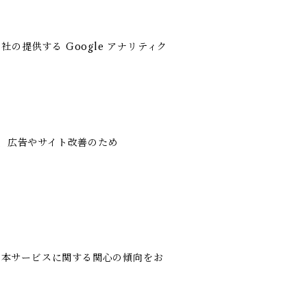
社の提供する Google アナリティク
用し、広告やサイト改善のため
履歴・本サービスに関する関心の傾向をお