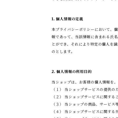
1. 個人情報の定義
本プライバシーポリシーにおいて、個
報であって、当該情報に含まれる氏名
とができ、それにより特定の個人を識
のとします。
2. 個人情報の利用目的
当ショップは、お客様の個人情報を、
（１） 当ショップサービスの提供の
（２） 当ショップサービスに関する
（３） 当ショップの商品、サービス
（４） 当ショップサービスに関する