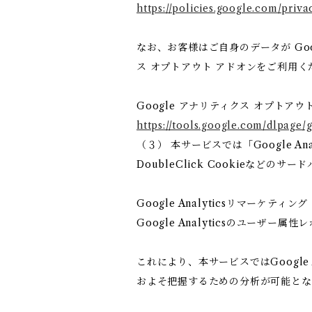
https://policies.google.com/priva
なお、お客様はご自身のデータが Goo
ス オプトアウト アドオンをご利用く
Google アナリティクス オプトアウ
https://tools.google.com/dlpage/
（３） 本サービスでは「Google 
DoubleClick Cookieなどのサ
Google Analyticsリマーケティング
Google Analyticsのユーザ
これにより、本サービスではGoogle
およそ把握するための分析が可能とな