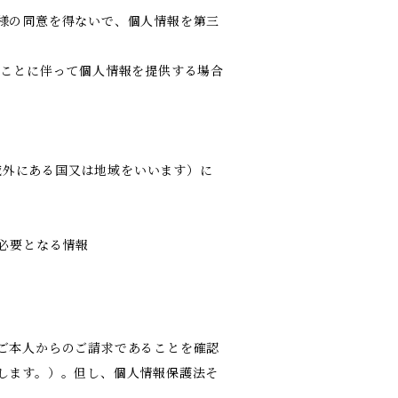
様の同意を得ないで、個人情報を第三
ることに伴って個人情報を提供する場合
の域外にある国又は地域をいいます）に
必要となる情報
ご本人からのご請求であることを確認
します。）。但し、個人情報保護法そ