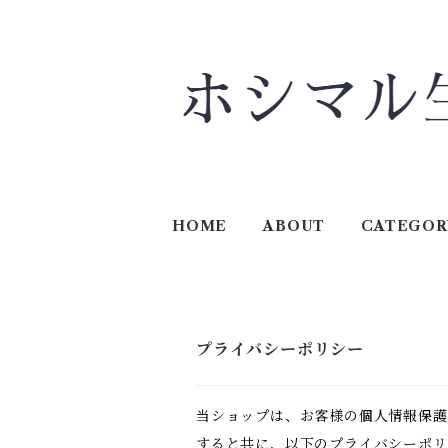
HOME
ABOUT
CATEGOR
プライバシーポリシー
当ショップは、お客様の個人情報保護
すると共に、以下のプライバシーポリ