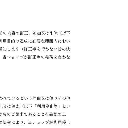
その内容の訂正、追加又は削除（以下
利用目的の達成に必要な範囲内におい
通知します（訂正等を行わない旨の決
、当ショップが訂正等の義務を負わな
われているという理由又は偽りその他
止又は消去（以下「利用停止等」とい
からのご請求であることを確認の上
の法令により、当ショップが利用停止