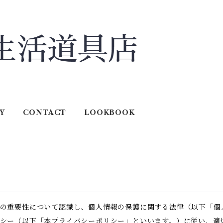
Y
CONTACT
LOOKBOOK
の重要性について認識し、個人情報の保護に関する法律（以下「個
シー（以下「本プライバシーポリシー」といいます。）に従い、適