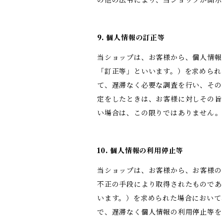
の他の法令により、当ショップが開
9. 個人情報の訂正等
当ショップは、お客様から、個人情報
「訂正等」といいます。）を求められ
て、遅滞なく必要な調査を行い、その
定をしたときは、お客様に対しその旨
い場合は、この限りではありません
10. 個人情報の利用停止等
当ショップは、お客様から、お客様の
不正の手段により取得されたものであ
います。）を求められた場合において
で、遅滞なく個人情報の利用停止等を