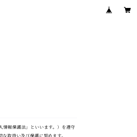
人情報保護法」といいます。）を遵守
切な取扱い及び保護に努めます。