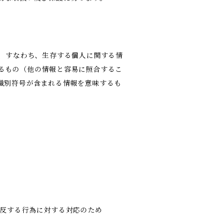
報、すなわち、生存する個人に関する情
るもの（他の情報と容易に照合するこ
識別符号が含まれる情報を意味するも
違反する行為に対する対応のため