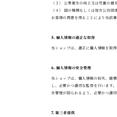
（３） 公衆衛生の向上又は児童の健
（４） 国の機関もしくは地方公共団
お客様の同意を得ることにより当該事
5. 個人情報の適正な取得
当ショップは、適正に個人情報を取
6. 個人情報の安全管理
当ショップは、個人情報の紛失、破壊
し、必要かつ適切な監督を行います。
全管理が図られるよう、必要かつ適切
7. 第三者提供