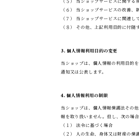
（５） 当ショップサービスに関する
（６） 当ショップサービスの改善、
（７） 当ショップサービスに関連し
（８） その他、上記利用目的に付随
3. 個人情報利用目的の変更
当ショップは、個人情報の利用目的を
通知又は公表します。
4. 個人情報利用の制限
当ショップは、個人情報保護法その他
報を取り扱いません。但し、次の場
（１） 法令に基づく場合
（２） 人の生命、身体又は財産の保