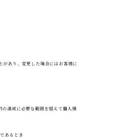
とがあり、変更した場合にはお客様に
的の達成に必要な範囲を超えて個人情
難であるとき