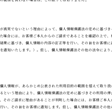
示の義務を負わない場合は、この限りではありません。
が真実でないという理由によって、個人情報保護法の定めに基づき
た場合には、お客様ご本人からのご請求であることを確認の上で、
結果に基づき、個人情報の内容の訂正等を行い、その旨をお客様に
を通知いたします。）。但し、個人情報保護法その他の法令により
。
個人情報が、あらかじめ公表された利用目的の範囲を超えて取り扱
るという理由により、個人情報保護法の定めに基づきその利用の停
、そのご請求に理由があることが判明した場合には、お客様ご本人
行い、その旨をお客様に通知します。但し、個人情報保護法その他