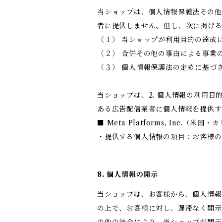
当ショップは、個人情報保護法その他
者に提供しません。但し、次に掲げ
（１） 当ショップが利用目的の達成
（２） 合併その他の事由による事業
（３） 個人情報保護法の定めに基づ
当ショップは、2. 個人情報の利用
ある広告配信業者に個人情報を提供す
■ Meta Platforms, Inc.（米
・提供する個人情報の項目：お客様の
8. 個人情報の開示
当ショップは、お客様から、個人情報
の上で、お客様に対し、遅滞なく開示