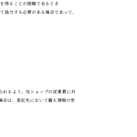
意を得ることが困難であるとき
して協力する必要がある場合であって、
られるよう、当ショップの従業員に対
場合は、委託先において個人情報の安