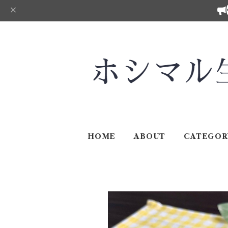
HOME
ABOUT
CATEGOR