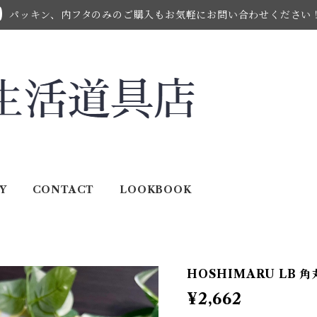
パッキン、内フタのみのご購入もお気軽にお問い合わせください
Y
CONTACT
LOOKBOOK
HOSHIMARU LB 角
¥2,662