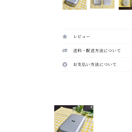
レビュー
送料・配送方法について
お支払い方法について