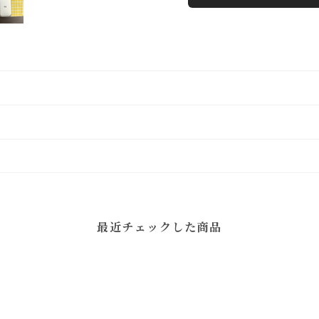
最近チェックした商品