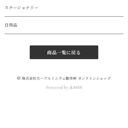
ステーショナリー
日用品
商品一覧に戻る
© 株式会社大一アルミニウム製作所 オンラインショップ
Powered by