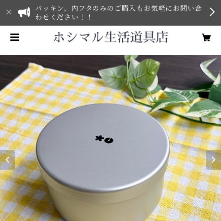
パッキン、内フタのみのご購入もお気軽にお問い合
わせください！！