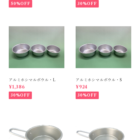
50%OFF
30%OFF
アルミホシマルボウル・L
アルミホシマルボウル・S
¥1,386
¥924
30%OFF
30%OFF