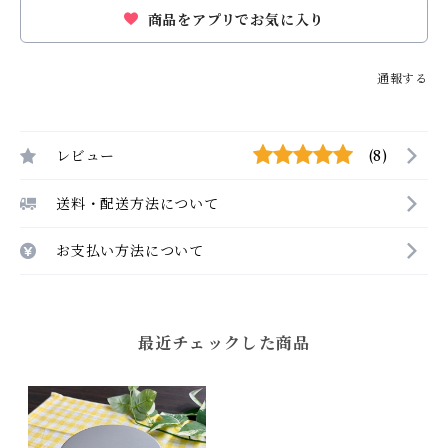
商品をアプリでお気に入り
通報する
レビュー
(8)
送料・配送方法について
お支払い方法について
最近チェックした商品